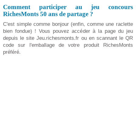
Comment participer au jeu concours
RichesMonts 50 ans de partage ?
C'est simple comme bonjour (enfin, comme une raclette
bien fondue) ! Vous pouvez accéder à la page du jeu
depuis le site Jeu.richesmonts.fr ou en scannant le QR
code sur l'emballage de votre produit RichesMonts
préféré.