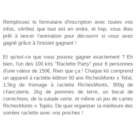
Remplissez le formulaire d'inscription avec toutes vos
infos, vérifiez que tout est en ordre, et hop, vous êtes
prêt à lancer l'animation pour découvrir si vous avez
gagné grâce à l'instant gagnant !
Et qu'est-ce que vous pouvez gagner exactement ? Eh
bien, l'un des 100 kits "Raclette Party" pour 6 personnes
d'une valeur de 150€. Rien que ça ! Chaque kit comprend
un appareil à raclette édition 50 ans RichesMonts x Tefal,
1.5kg de fromage à raclette RichesMonts, 900g de
charcuterie, 2kg de pommes de terre, un bocal de
cornichons, de la salade verte, et même un jeu de cartes
RichesMonts x Topito. De quoi organiser la meilleure des
soirées raclette avec vos proches !