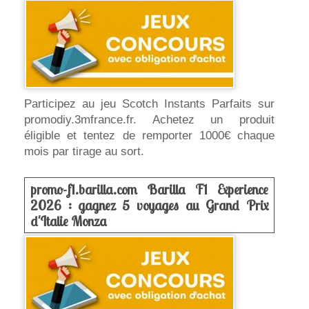
Participez au jeu Scotch Instants Parfaits sur
promodiy.3mfrance.fr. Achetez un produit
éligible et tentez de remporter 1000€ chaque
mois par tirage au sort.
promo-f1.barilla.com Barilla F1 Experience
2026 : gagnez 5 voyages au Grand Prix
d'Italie Monza