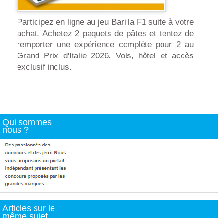
Participez en ligne au jeu Barilla F1 suite à votre
achat. Achetez 2 paquets de pâtes et tentez de
remporter une expérience complète pour 2 au
Grand Prix d'Italie 2026. Vols, hôtel et accès
exclusif inclus.
Qui sommes
nous ?
Articles sur le
même sujet