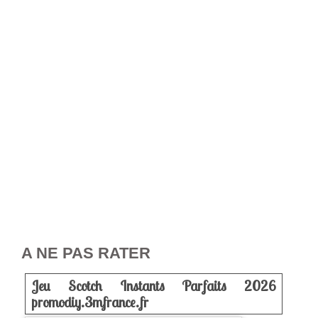
A NE PAS RATER
Jeu Scotch Instants Parfaits 2026
promodiy.3mfrance.fr