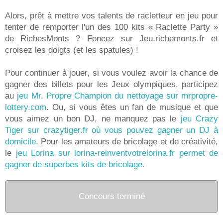
Alors, prêt à mettre vos talents de racletteur en jeu pour
tenter de remporter l'un des 100 kits « Raclette Party »
de RichesMonts ? Foncez sur Jeu.richemonts.fr et
croisez les doigts (et les spatules) !
Pour continuer à jouer, si vous voulez avoir la chance de
gagner des billets pour les Jeux olympiques, participez
au
jeu Mr. Propre Champion du nettoyage sur mrpropre-
lottery.com
. Ou, si vous êtes un fan de musique et que
vous aimez un bon DJ, ne manquez pas le
jeu Crazy
Tiger sur crazytiger.fr où vous pouvez gagner un DJ à
domicile
. Pour les amateurs de bricolage et de créativité,
le
jeu Lorina sur lorina-reinventvotrelorina.fr permet de
gagner de superbes kits de bricolage
.
Concours terminé