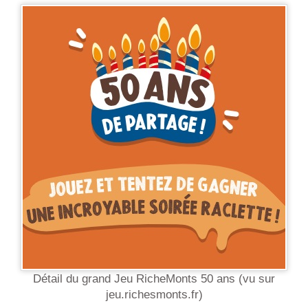
Détail du grand Jeu RicheMonts 50 ans (vu sur
jeu.richesmonts.fr)