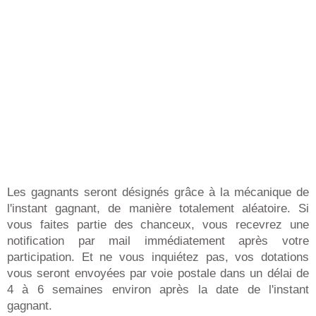
Les gagnants seront désignés grâce à la mécanique de
l'instant gagnant, de manière totalement aléatoire. Si
vous faites partie des chanceux, vous recevrez une
notification par mail immédiatement après votre
participation. Et ne vous inquiétez pas, vos dotations
vous seront envoyées par voie postale dans un délai de
4 à 6 semaines environ après la date de l'instant
gagnant.