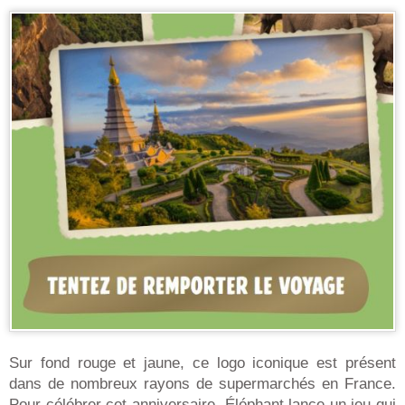
Sur fond rouge et jaune, ce logo iconique est présent
dans de nombreux rayons de supermarchés en France.
Pour célébrer cet anniversaire, Éléphant lance un jeu qui