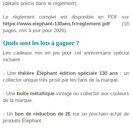
(détails précis dans le règlement).
Le règlement complet est disponible en PDF sur
https://www.elephant-130ans.fr/reglement.pdf
(16
pages, mis à jour pour 2026).
Quels sont les lots à gagner ?
Les cadeaux mis en jeu pour cet anniversaire spécial
incluent :
- Une
théière Éléphant édition spéciale 130 ans
: un
collector unique très prisé par les fans de la marque.
- Une
boîte métallique
vintage ou collector aux couleurs
de la marque.
- Un
bon de réduction de 2€
sur un prochain achat de
produits Éléphant.