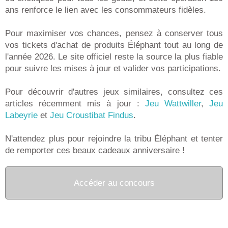
ans renforce le lien avec les consommateurs fidèles.
Pour maximiser vos chances, pensez à conserver tous
vos tickets d'achat de produits Éléphant tout au long de
l'année 2026. Le site officiel reste la source la plus fiable
pour suivre les mises à jour et valider vos participations.
Pour découvrir d'autres jeux similaires, consultez ces
articles récemment mis à jour :
Jeu Wattwiller
,
Jeu
Labeyrie
et
Jeu Croustibat Findus
.
N'attendez plus pour rejoindre la tribu Éléphant et tenter
de remporter ces beaux cadeaux anniversaire !
Accéder au concours