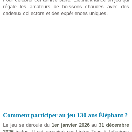
régale les amateurs de boissons chaudes avec des
cadeaux collectors et des expériences uniques.
Comment participer au jeu 130 ans Éléphant ?
Le jeu se déroule du
1er janvier 2026
au
31 décembre
2026
inclus. Il est organisé par Lipton Teas & Infusions