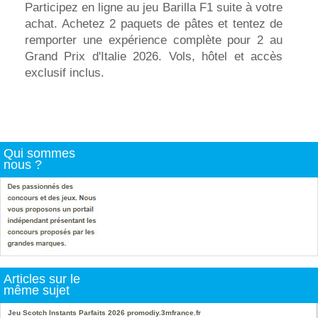
Participez en ligne au jeu Barilla F1 suite à votre
achat. Achetez 2 paquets de pâtes et tentez de
remporter une expérience complète pour 2 au
Grand Prix d'Italie 2026. Vols, hôtel et accès
exclusif inclus.
Qui sommes
nous ?
Articles sur le
même sujet
Jeu Scotch Instants Parfaits 2026 promodiy.3mfrance.fr