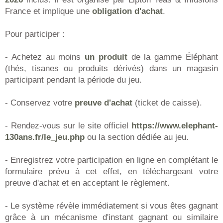
France et implique une
obligation d'achat
.
Pour participer :
- Achetez au moins
un produit
de la gamme Éléphant
(thés, tisanes ou produits dérivés) dans un magasin
participant pendant la période du jeu.
- Conservez votre
preuve d'achat
(ticket de caisse).
- Rendez-vous sur le site officiel
https://www.elephant-
130ans.fr/le_jeu.php
ou la section dédiée au jeu.
- Enregistrez votre participation en ligne en complétant le
formulaire prévu à cet effet, en téléchargeant votre
preuve d'achat et en acceptant le règlement.
- Le système révèle immédiatement si vous êtes gagnant
grâce à un mécanisme d'instant gagnant ou similaire