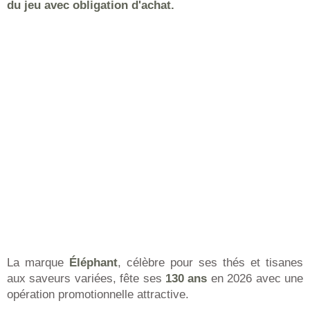
du jeu avec obligation d'achat.
La marque
Éléphant
, célèbre pour ses thés et tisanes
aux saveurs variées, fête ses
130 ans
en 2026 avec une
opération promotionnelle attractive.