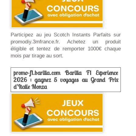
Participez au jeu Scotch Instants Parfaits sur
promodiy.3mfrance.fr. Achetez un produit
éligible et tentez de remporter 1000€ chaque
mois par tirage au sort.
promo-f1.barilla.com Barilla F1 Experience
2026 : gagnez 5 voyages au Grand Prix
d'Italie Monza