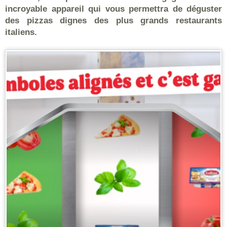
incroyable appareil qui vous permettra de déguster
des pizzas dignes des plus grands restaurants
italiens.