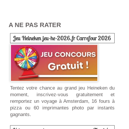
A NE PAS RATER
Jeu Heineken jeu-he-2026.fr Carrefour 2026
Tentez votre chance au grand jeu Heineken du
moment, inscrivez-vous gratuitement et
remportez un voyage à Amsterdam, 16 fours à
pizza ou 60 imprimantes photo par instants
gagnants.