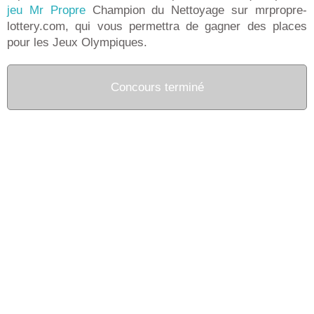
jeu Mr Propre
Champion du Nettoyage sur mrpropre-
lottery.com, qui vous permettra de gagner des places
pour les Jeux Olympiques.
Concours terminé