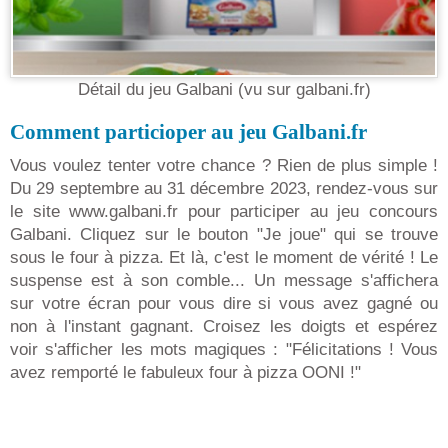
Détail du jeu Galbani (vu sur galbani.fr)
Comment particioper au jeu Galbani.fr
Vous voulez tenter votre chance ? Rien de plus simple !
Du 29 septembre au 31 décembre 2023, rendez-vous sur
le site www.galbani.fr pour participer au jeu concours
Galbani. Cliquez sur le bouton "Je joue" qui se trouve
sous le four à pizza. Et là, c'est le moment de vérité ! Le
suspense est à son comble... Un message s'affichera
sur votre écran pour vous dire si vous avez gagné ou
non à l'instant gagnant. Croisez les doigts et espérez
voir s'afficher les mots magiques : "Félicitations ! Vous
avez remporté le fabuleux four à pizza OONI !"