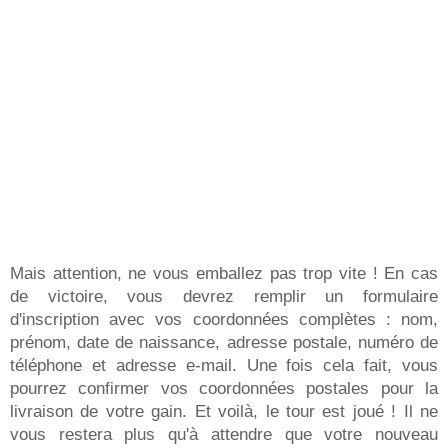
Mais attention, ne vous emballez pas trop vite ! En cas
de victoire, vous devrez remplir un formulaire
d'inscription avec vos coordonnées complètes : nom,
prénom, date de naissance, adresse postale, numéro de
téléphone et adresse e-mail. Une fois cela fait, vous
pourrez confirmer vos coordonnées postales pour la
livraison de votre gain. Et voilà, le tour est joué ! Il ne
vous restera plus qu'à attendre que votre nouveau