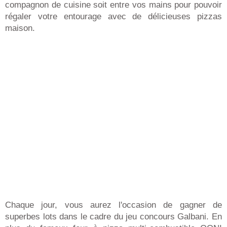
compagnon de cuisine soit entre vos mains pour pouvoir
régaler votre entourage avec de délicieuses pizzas
maison.
Chaque jour, vous aurez l'occasion de gagner de
superbes lots dans le cadre du jeu concours Galbani. En