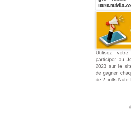
www.nutella.c
Utilisez votr
participer au J
2023 sur le sit
de gagner chaqu
de 2 pulls Nutell