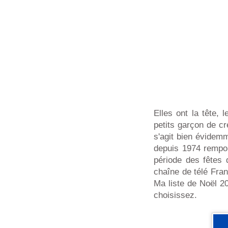
Elles ont la tête, 
petits garçon de cr
s'agit bien évidem
depuis 1974 rempo
période des fêtes 
chaîne de télé Fran
Ma liste de Noël 
choisissez.