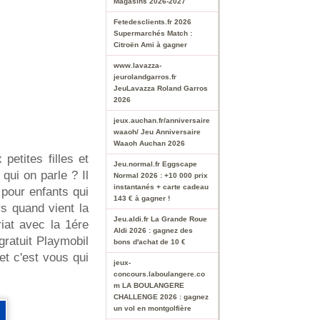
Magasins 2026-2027
Fetedesclients.fr 2026
Supermarchés Match :
Citroën Ami à gagner
www.lavazza-
jeurolandgarros.fr
JeuLavazza Roland Garros
2026
jeux.auchan.fr/anniversaire
waaoh/ Jeu Anniversaire
Waaoh Auchan 2026
petites filles et
Jeu.normal.fr Eggscape
qui on parle ? Il
Normal 2026 : +10 000 prix
instantanés + carte cadeau
 pour enfants qui
143 € à gagner !
s quand vient la
Jeu.aldi.fr La Grande Roue
riat avec la 1ére
Aldi 2026 : gagnez des
gratuit Playmobil
bons d'achat de 10 €
et c'est vous qui
jeux-
concours.laboulangere.co
m LA BOULANGERE
CHALLENGE 2026 : gagnez
un vol en montgolfière