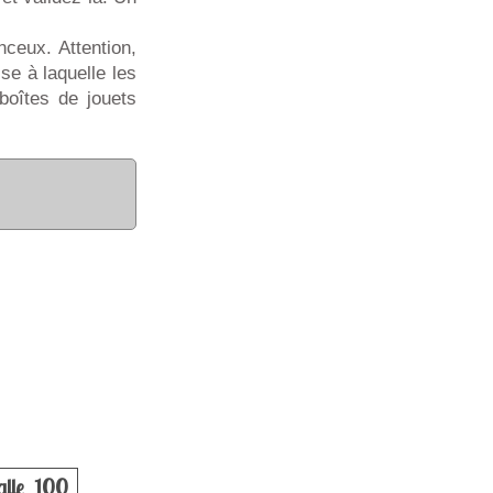
nceux. Attention,
se à laquelle les
boîtes de jouets
lle 100