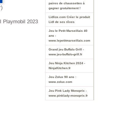
paires de chaussettes à
r)
gagner gratuitement !
Lidlize.com Créer le produit
l Playmobil 2023
Lidl de ses rêves
Jeu le Petit Marseillais 40
ans -
www.lepetitmarseillais.com
Grand jeu Buffalo Grill -
www.jeu-buffalo-grill.fr
Jeu Ninja Kitchen 2024 -
NinjaKitchen.fr
Jeu Zolux 90 ans :
www.zolux.com
Jeu Pink Lady Monoprix -
www.pinklady-monoprix.fr